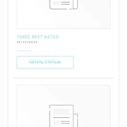
THREE BEST RATED
15/12/2021
((ОТКРЫВАЕТСЯ В НОВОМ ОКНЕ))
ЧИТАТЬ СТАТЬЮ