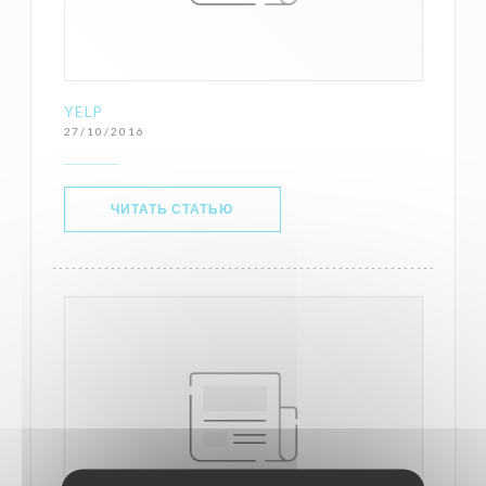
YELP
27/10/2016
((ОТКРЫВАЕТСЯ В НОВОМ ОКНЕ))
ЧИТАТЬ СТАТЬЮ