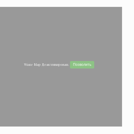
Waze Map Деактивирован.
Позволить