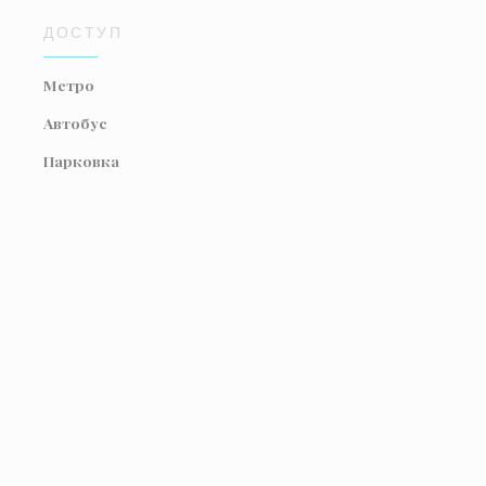
ДОСТУП
Метро
Автобус
Парковка