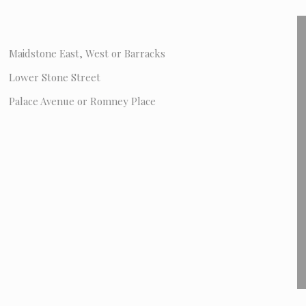
Maidstone East, West or Barracks
Lower Stone Street
Palace Avenue or Romney Place