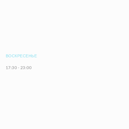
ВОСКРЕСЕНЬЕ
17:30 - 23:00