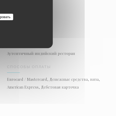
ровать
ТИП ЗАВЕДЕНИЯ
Аутентичный индийский ресторан
СПОСОБЫ ОПЛАТЫ
Eurocard / Mastercard, Денежные средства, виза,
American Express, Дебетовая карточка