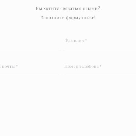
Вы хотите связаться с нами?
Заполните форму ниже!