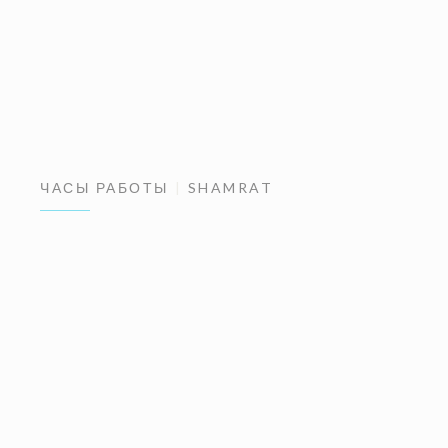
ЧАСЫ РАБОТЫ
SHAMRAT