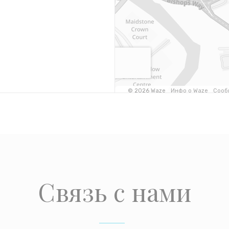
Связь с нами