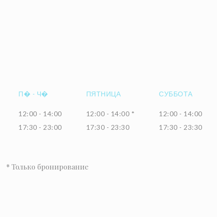
П�
-
Ч�
ПЯТНИЦА
СУББОТА
12:00 - 14:00
12:00 - 14:00 *
12:00 - 14:00
17:30 - 23:00
17:30 - 23:30
17:30 - 23:30
* Только бронирование