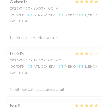
Graham
M
2026-07-30
- 20:00 - ГОСТИ 4
УСЛУГИ
:
5
/5
АТМОСФЕРА
:
5
/5
МЕНЮ
:
5
/5
ЦЕНА /
КАЧЕСТВО
:
5
/5
Excellent food excellent service
Mark
D
2026-07-17
- 19:30 - ГОСТИ 2
УСЛУГИ
:
4
/5
АТМОСФЕРА
:
2
/5
МЕНЮ
:
5
/5
ЦЕНА /
КАЧЕСТВО
:
3
/5
Quality and taste of food is Excellent
Fern
S