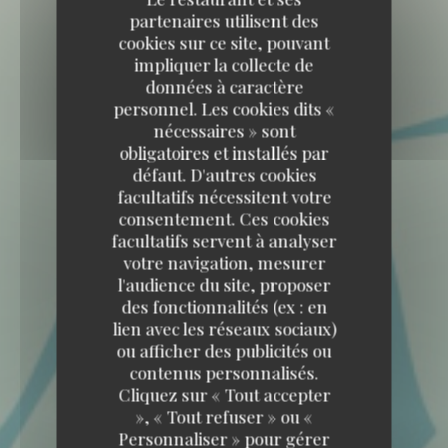
partenaires utilisent des
cookies sur ce site, pouvant
impliquer la collecte de
données à caractère
personnel. Les cookies dits «
nécessaires » sont
obligatoires et installés par
défaut. D'autres cookies
facultatifs nécessitent votre
consentement. Ces cookies
facultatifs servent à analyser
votre navigation, mesurer
l'audience du site, proposer
des fonctionnalités (ex : en
lien avec les réseaux sociaux)
ou afficher des publicités ou
contenus personnalisés.
Cliquez sur « Tout accepter
», « Tout refuser » ou «
Personnaliser » pour gérer