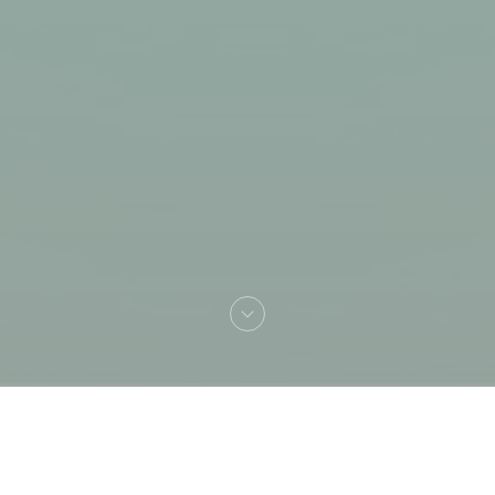
Benvenuto a