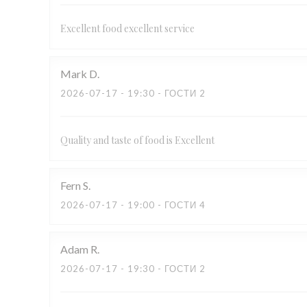
Excellent food excellent service
Mark
D
2026-07-17
- 19:30 - ГОСТИ 2
Quality and taste of food is Excellent
Fern
S
2026-07-17
- 19:00 - ГОСТИ 4
Adam
R
2026-07-17
- 19:30 - ГОСТИ 2