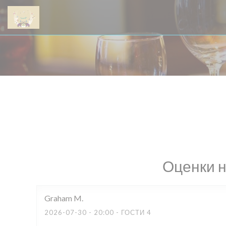
Панель управления cookies
Оценки 
Graham
M
2026-07-30
- 20:00 - ГОСТИ 4