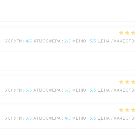
УСЛУГИ
:
4
/5
АТМОСФЕРА
:
2
/5
МЕНЮ
:
5
/5
ЦЕНА / КАЧЕСТ
УСЛУГИ
:
5
/5
АТМОСФЕРА
:
5
/5
МЕНЮ
:
5
/5
ЦЕНА / КАЧЕСТ
УСЛУГИ
:
3
/5
АТМОСФЕРА
:
4
/5
МЕНЮ
:
5
/5
ЦЕНА / КАЧЕСТ