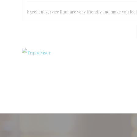
Excellent service Staff are very friendly and make you fee