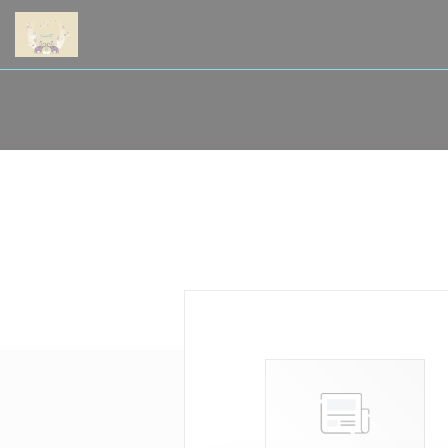
Painel de Gerenciamento de Cookies